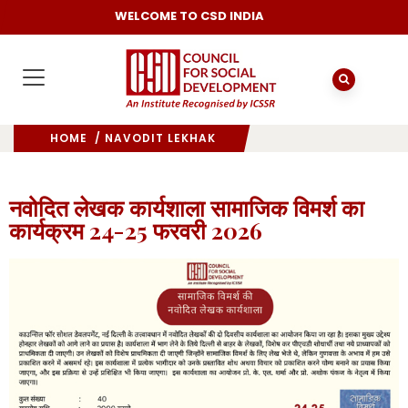
WELCOME TO CSD INDIA
HOME
/ NAVODIT LEKHAK
नवोदित लेखक कार्यशाला सामाजिक विमर्श का
कार्यक्रम 24-25 फरवरी 2026